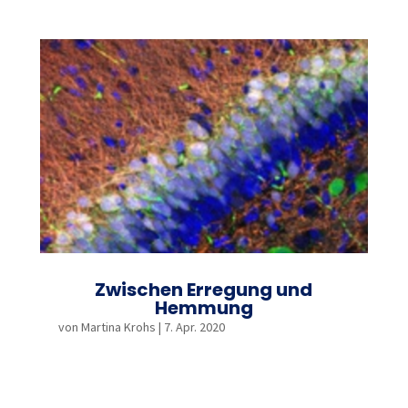
Zwischen Erregung und
Hemmung
von
Martina Krohs
|
7. Apr. 2020
mehr lesen