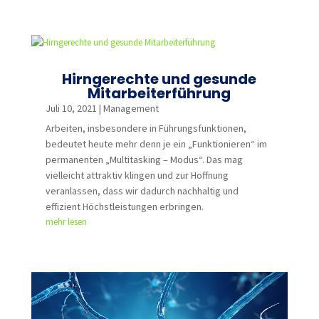
Hirngerechte und gesunde
Mitarbeiterführung
Juli 10, 2021
|
Management
Arbeiten, insbesondere in Führungsfunktionen,
bedeutet heute mehr denn je ein „Funktionieren“ im
permanenten „Multitasking – Modus“. Das mag
vielleicht attraktiv klingen und zur Hoffnung
veranlassen, dass wir dadurch nachhaltig und
effizient Höchstleistungen erbringen.
mehr lesen