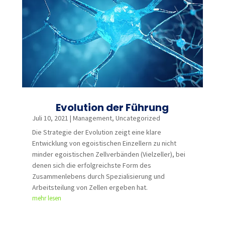
Evolution der Führung
Juli 10, 2021
|
Management
,
Uncategorized
Die Strategie der Evolution zeigt eine klare
Entwicklung von egoistischen Einzellern zu nicht
minder egoistischen Zellverbänden (Vielzeller), bei
denen sich die erfolgreichste Form des
Zusammenlebens durch Spezialisierung und
Arbeitsteilung von Zellen ergeben hat.
mehr lesen