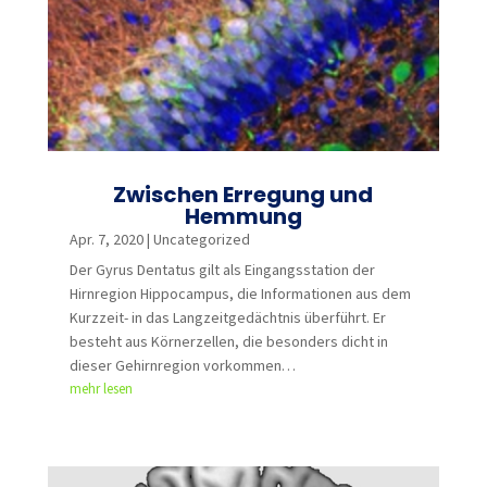
Zwischen Erregung und
Hemmung
Apr. 7, 2020
|
Uncategorized
Der Gyrus Dentatus gilt als Eingangsstation der
Hirnregion Hippocampus, die Informationen aus dem
Kurzzeit- in das Langzeitgedächtnis überführt. Er
besteht aus Körnerzellen, die besonders dicht in
dieser Gehirnregion vorkommen…
mehr lesen