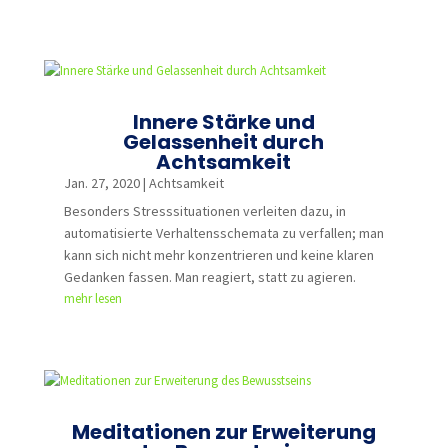
Innere Stärke und
Gelassenheit durch
Achtsamkeit
Jan. 27, 2020
|
Achtsamkeit
Besonders Stresssituationen verleiten dazu, in
automatisierte Verhaltensschemata zu verfallen; man
kann sich nicht mehr konzentrieren und keine klaren
Gedanken fassen. Man reagiert, statt zu agieren.
mehr lesen
Meditationen zur Erweiterung