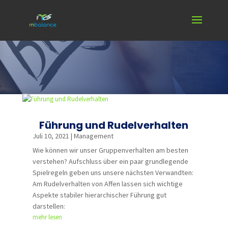
Führung und Rudelverhalten
Juli 10, 2021
|
Management
Wie können wir unser Gruppenverhalten am besten
verstehen? Aufschluss über ein paar grundlegende
Spielregeln geben uns unsere nächsten Verwandten:
Am Rudelverhalten von Affen lassen sich wichtige
Aspekte stabiler hierarchischer Führung gut
darstellen:
mehr lesen