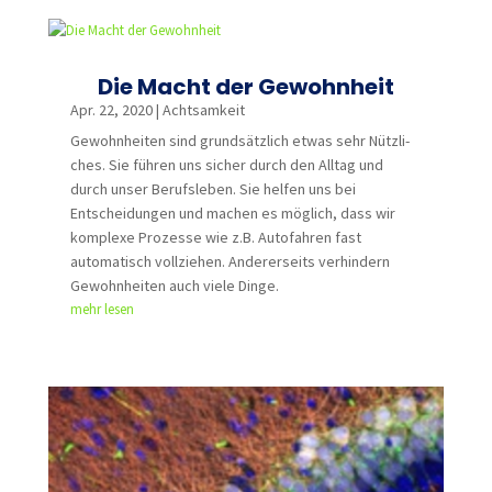
Die Macht der Gewohnheit
Apr. 22, 2020
|
Achtsamkeit
Gewohnheiten sind grundsätzlich etwas sehr Nützli­
ches. Sie führen uns sicher durch den Alltag und
durch unser Berufsleben. Sie helfen uns bei
Entscheidungen und machen es möglich, dass wir
komplexe Prozesse wie z.B. Autofahren fast
automatisch vollziehen. Andererseits verhindern
Gewohnheiten auch viele Dinge.
mehr lesen